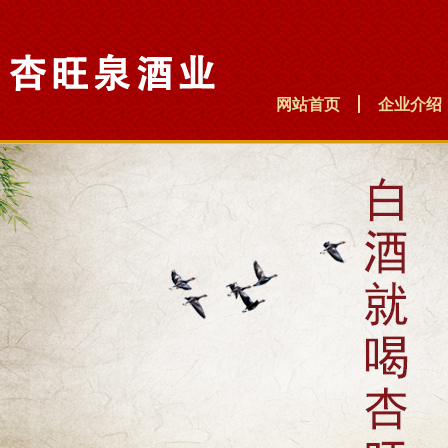
网站首页
企业介绍