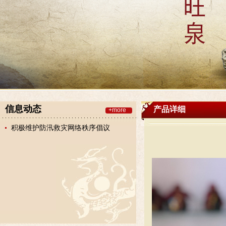
信息动态
产品详细
+more
积极维护防汛救灾网络秩序倡议
书