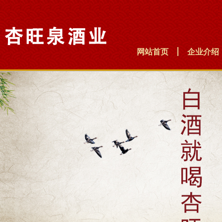
网站首页
企业介绍